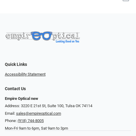
Quick Links
Accessibility Statement
Contact Us
Empire Optical new
Address: 3220 E 21st St, Suite 100, Tulsa OK 74114
Email:
sales@empireoptical.com
Phone:
(918) 744-8005
Mon-Fri 9am to 6pm, Sat 9am to 3pm